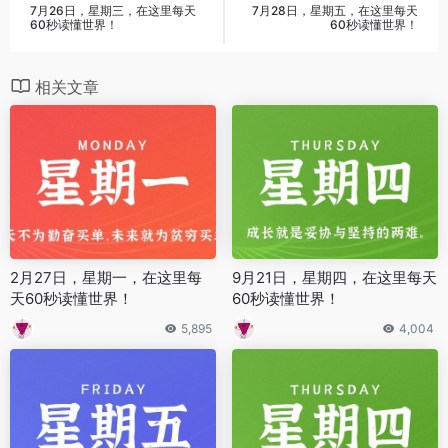
7月26日，星期三，在这里每天
7月28日，星期五，在这里每天
60秒读懂世界！
60秒读懂世界！
相关文章
2月27日，星期一，在这里每
9月21日，星期四，在这里每天
天60秒读懂世界！
60秒读懂世界！
5,895
4,004