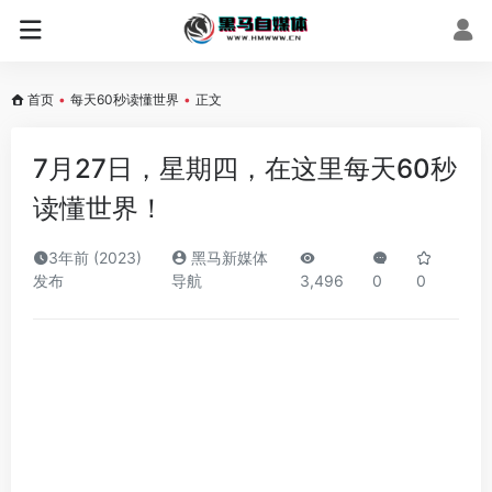
首页
•
每天60秒读懂世界
•
正文
7月27日，星期四，在这里每天60秒
读懂世界！
3年前 (2023)
黑马新媒体
发布
导航
3,496
0
0