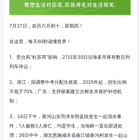
7月27日，农历六月初十，星期四！
在这里，每天60秒读懂世界！
1、受台风“杜苏芮”影响，27日至30日沿海多市将有数百列
列车停运；
2、浙江：拟调整中考分配生政策，2025年起，招生比例
不低于70%；广东：支持探索建立古树名木保护补偿机
制；
3、24日下午，黄河山东菏泽东明县段发生一起溺水事
件，1人被救3人身亡，均是学生，当地称一直在跟进处
理；26日中午，湖北恩施咸丰县曲江镇春沟村发生一起山