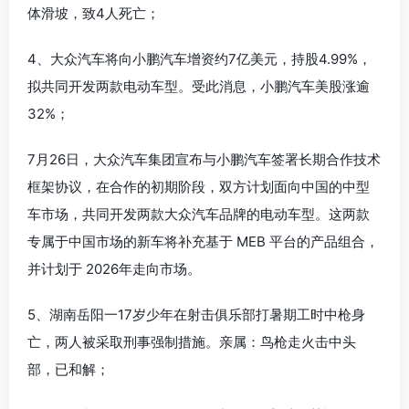
体滑坡，致4人死亡；
4、大众汽车将向小鹏汽车增资约7亿美元，持股4.99%，
拟共同开发两款电动车型。受此消息，小鹏汽车美股涨逾
32%；
7月26日，大众汽车集团宣布与小鹏汽车签署长期合作技术
框架协议，在合作的初期阶段，双方计划面向中国的中型
车市场，共同开发两款大众汽车品牌的电动车型。这两款
专属于中国市场的新车将补充基于 MEB 平台的产品组合，
并计划于 2026年走向市场。
5、湖南岳阳一17岁少年在射击俱乐部打暑期工时中枪身
亡，两人被采取刑事强制措施。亲属：鸟枪走火击中头
部，已和解；