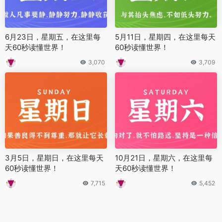
6月23日，星期五，在这里每
5月11日，星期四，在这里每天
天60秒读懂世界！
60秒读懂世界！
3,070
3,709
3月5日，星期日，在这里每天
10月21日，星期六，在这里每
60秒读懂世界！
天60秒读懂世界！
7,715
5,452