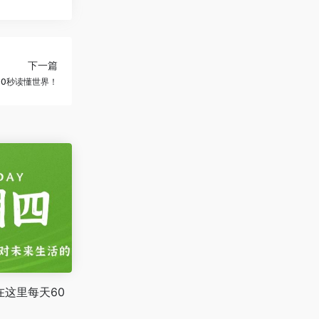
下一篇
60秒读懂世界！
在这里每天60