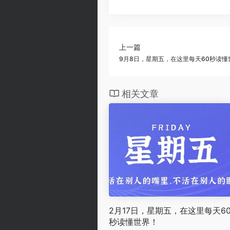
上一篇
9月8日，星期五，在这里每天60秒读懂
相关文章
2月17日，星期五，在这里每天6
秒读懂世界！