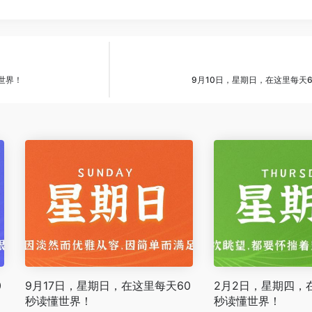
世界！
9月10日，星期日，在这里每天
0
9月17日，星期日，在这里每天60
2月2日，星期四，
秒读懂世界！
秒读懂世界！