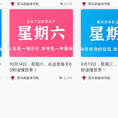
9
黑马新媒体导航
6,113
黑马新媒体导航
0
10月14日，星期六，在这里每天6
9月13日，星期三，
0秒读懂世界！
秒读懂世界！
2
黑马新媒体导航
3,725
黑马新媒体导航