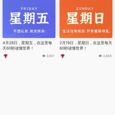
4月28日，星期五，在这里每
2月19日，星期日，在这里每天
天60秒读懂世界！
60秒读懂世界！
2,831
3,849