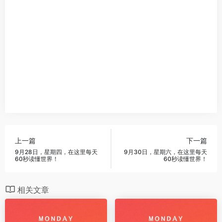
上一篇
下一篇
9月28日，星期四，在这里每天
9月30日，星期六，在这里每天
60秒读懂世界！
60秒读懂世界！
相关文章