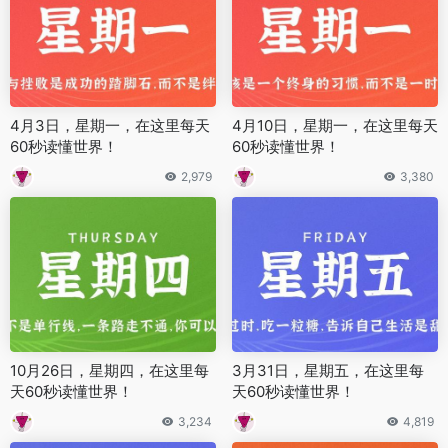
4月3日，星期一，在这里每天
4月10日，星期一，在这里每天
60秒读懂世界！
60秒读懂世界！
2,979
3,380
10月26日，星期四，在这里每
3月31日，星期五，在这里每
天60秒读懂世界！
天60秒读懂世界！
3,234
4,819