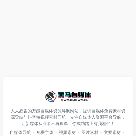
人人必备的万能自媒体资源导航网站，提供自媒体免费素材资
源导航与抖音短视频素材导航！专注自媒体人资源平台导航，
让新媒体从业者不再孤单，你成功路上有我相伴！
自媒体导航
免费字体
视频素材
图片素材
文案素材