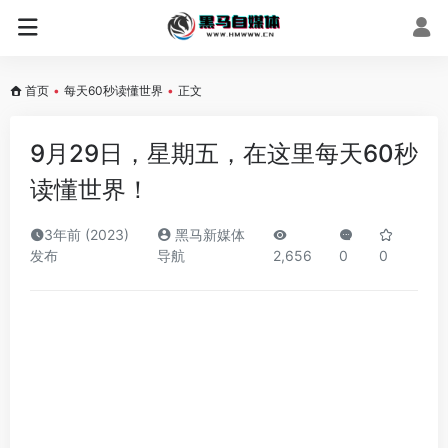
首页
•
每天60秒读懂世界
•
正文
9月29日，星期五，在这里每天60秒
读懂世界！
3年前 (2023)
黑马新媒体
发布
导航
2,656
0
0