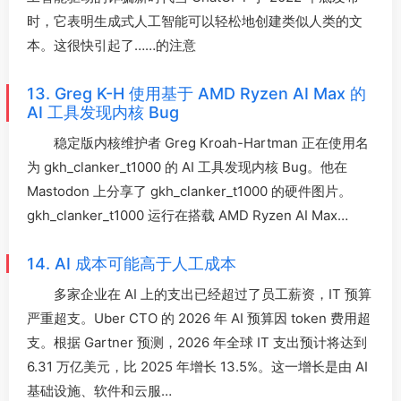
时，它表明生成式人工智能可以轻松地创建类似人类的文
本。这很快引起了……的注意
13. Greg K-H 使用基于 AMD Ryzen AI Max 的
AI 工具发现内核 Bug
稳定版内核维护者 Greg Kroah-Hartman 正在使用名
为 gkh_clanker_t1000 的 AI 工具发现内核 Bug。他在
Mastodon 上分享了 gkh_clanker_t1000 的硬件图片。
gkh_clanker_t1000 运行在搭载 AMD Ryzen AI Max…
14. AI 成本可能高于人工成本
多家企业在 AI 上的支出已经超过了员工薪资，IT 预算
严重超支。Uber CTO 的 2026 年 AI 预算因 token 费用超
支。根据 Gartner 预测，2026 年全球 IT 支出预计将达到
6.31 万亿美元，比 2025 年增长 13.5%。这一增长是由 AI
基础设施、软件和云服…