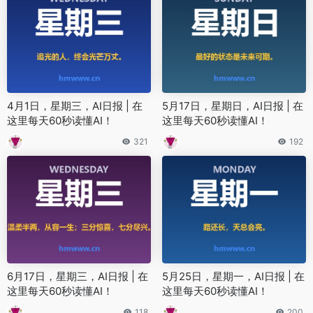
4月1日，星期三，AI日报 | 在
5月17日，星期日，AI日报 | 在
这里每天60秒读懂AI！
这里每天60秒读懂AI！
321
192
6月17日，星期三，AI日报 | 在
5月25日，星期一，AI日报 | 在
这里每天60秒读懂AI！
这里每天60秒读懂AI！
118
200