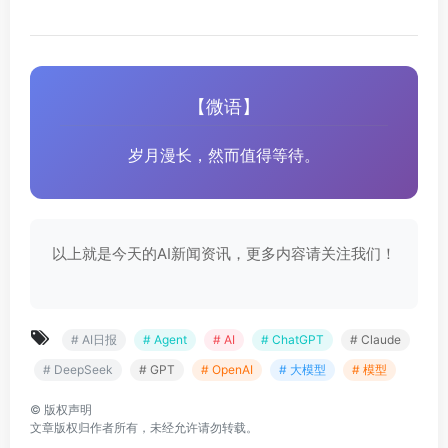
【微语】
岁月漫长，然而值得等待。
以上就是今天的AI新闻资讯，更多内容请关注我们！
# AI日报
# Agent
# AI
# ChatGPT
# Claude
# DeepSeek
# GPT
# OpenAI
# 大模型
# 模型
©
版权声明
文章版权归作者所有，未经允许请勿转载。