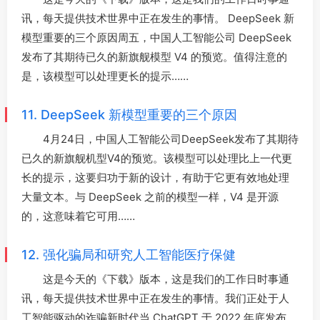
讯，每天提供技术世界中正在发生的事情。 DeepSeek 新
模型重要的三个原因周五，中国人工智能公司 DeepSeek
发布了其期待已久的新旗舰模型 V4 的预览。值得注意的
是，该模型可以处理更长的提示……
11. DeepSeek 新模型重要的三个原因
4月24日，中国人工智能公司DeepSeek发布了其期待
已久的新旗舰机型V4的预览。该模型可以处理比上一代更
长的提示，这要归功于新的设计，有助于它更有效地处理
大量文本。与 DeepSeek 之前的模型一样，V4 是开源
的，这意味着它可用……
12. 强化骗局和研究人工智能医疗保健
这是今天的《下载》版本，这是我们的工作日时事通
讯，每天提供技术世界中正在发生的事情。我们正处于人
工智能驱动的诈骗新时代当 ChatGPT 于 2022 年底发布