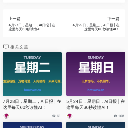
上一篇
下一篇
4月27日，星期一，AI日报 | 在
4月29日，星期三，AI日报 | 在
这里每天60秒读懂AI！
这里每天60秒读懂AI！
相关文章
7月28日，星期二，AI日报 | 在
5月24日，星期日，AI日报 | 在
这里每天60秒读懂AI！
这里每天60秒读懂AI！
61
168