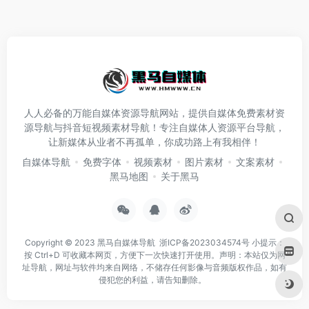
人人必备的万能自媒体资源导航网站，提供自媒体免费素材资
源导航与抖音短视频素材导航！专注自媒体人资源平台导航，
让新媒体从业者不再孤单，你成功路上有我相伴！
自媒体导航
免费字体
视频素材
图片素材
文案素材
黑马地图
关于黑马
Copyright © 2023
黑马自媒体导航
浙ICP备2023034574号
小提示：
按 Ctrl+D 可收藏本网页，方便下一次快速打开使用。声明：本站仅为网
址导航，网址与软件均来自网络，不储存任何影像与音频版权作品，如有
侵犯您的利益，请告知删除。