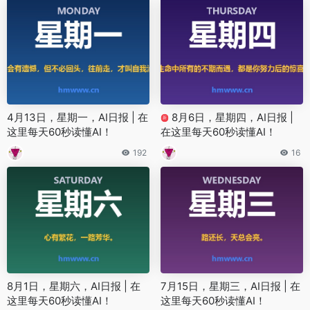
4月13日，星期一，AI日报 | 在
8月6日，星期四，AI日报 |
新
这里每天60秒读懂AI！
在这里每天60秒读懂AI！
192
16
8月1日，星期六，AI日报 | 在
7月15日，星期三，AI日报 | 在
这里每天60秒读懂AI！
这里每天60秒读懂AI！