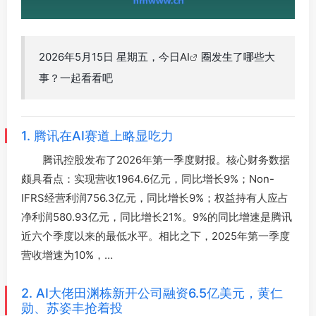
2026年5月15日 星期五，今日
AI
圈发生了哪些大
事？一起看看吧
1. 腾讯在AI赛道上略显吃力
腾讯控股发布了2026年第一季度财报。核心财务数据
颇具看点：实现营收1964.6亿元，同比增长9%；Non-
IFRS经营利润756.3亿元，同比增长9%；权益持有人应占
净利润580.93亿元，同比增长21%。9%的同比增速是腾讯
近六个季度以来的最低水平。相比之下，2025年第一季度
营收增速为10%，…
2. AI大佬田渊栋新开公司融资6.5亿美元，黄仁
勋、苏姿丰抢着投