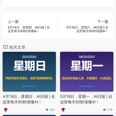
上一篇
下一篇
5月14日，星期四，AI日报 | 在
5月16日，星期六，AI日报 | 在
这里每天60秒读懂AI！
这里每天60秒读懂AI！
相关文章
4月19日，星期日，AI日报 | 在
5月18日，星期一，AI日报 | 在
这里每天60秒读懂AI！
这里每天60秒读懂AI！
261
179