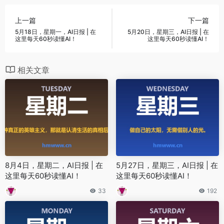
上一篇
下一篇
5月18日，星期一，AI日报 | 在
5月20日，星期三，AI日报 | 在
这里每天60秒读懂AI！
这里每天60秒读懂AI！
相关文章
8月4日，星期二，AI日报 | 在
5月27日，星期三，AI日报 | 在
这里每天60秒读懂AI！
这里每天60秒读懂AI！
33
192