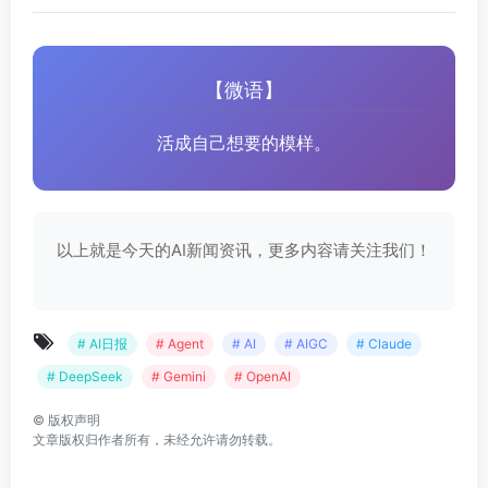
【微语】
活成自己想要的模样。
以上就是今天的AI新闻资讯，更多内容请关注我们！
# AI日报
# Agent
# AI
# AIGC
# Claude
# DeepSeek
# Gemini
# OpenAI
©
版权声明
文章版权归作者所有，未经允许请勿转载。