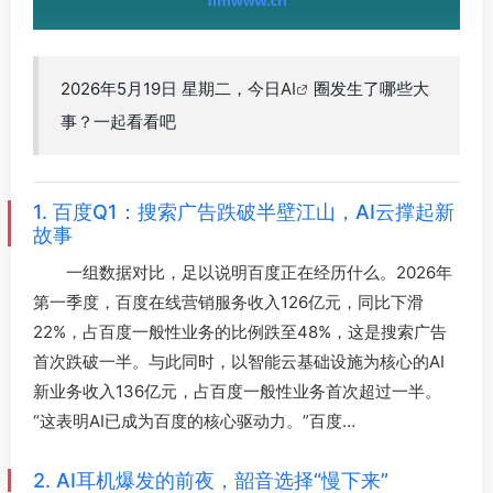
2026年5月19日 星期二，今日
AI
圈发生了哪些大
事？一起看看吧
1. 百度Q1：搜索广告跌破半壁江山，AI云撑起新
故事
一组数据对比，足以说明百度正在经历什么。2026年
第一季度，百度在线营销服务收入126亿元，同比下滑
22%，占百度一般性业务的比例跌至48%，这是搜索广告
首次跌破一半。与此同时，以智能云基础设施为核心的AI
新业务收入136亿元，占百度一般性业务首次超过一半。
“这表明AI已成为百度的核心驱动力。”百度…
2. AI耳机爆发的前夜，韶音选择“慢下来”