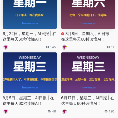
6月22日，星期一，AI日报 | 在
8月8日，星期六，AI日报 |
新
这里每天60秒读懂AI！
在这里每天60秒读懂AI！
145
11
8月5日，星期三，AI日报 | 在
6月17日，星期三，AI日报 | 在
这里每天60秒读懂AI！
这里每天60秒读懂AI！
46
120