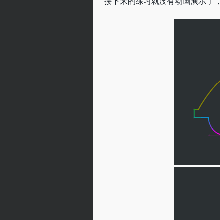
接下来的练习就没有动画演示了