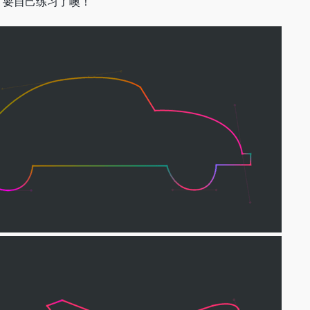
，要自己练习了噢！