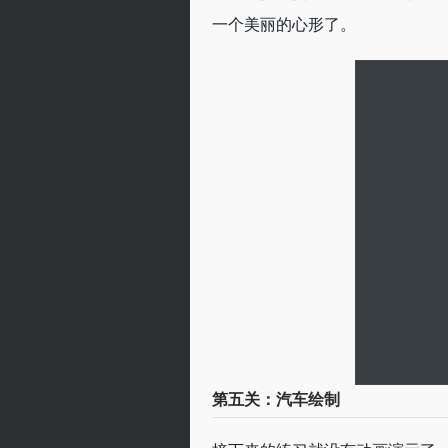
一个美丽的心形了。
第五关：汽车绘制