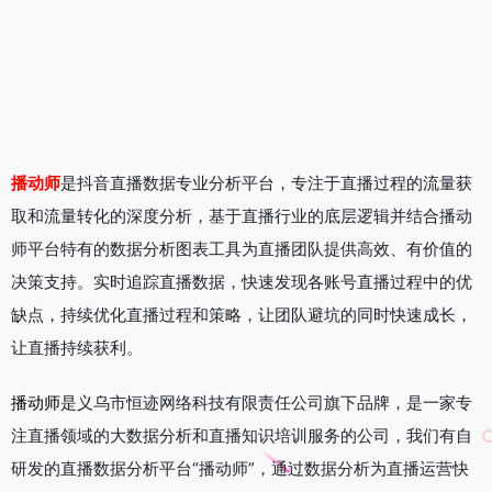
播动师
是抖音直播数据专业分析平台，专注于直播过程的流量获
取和流量转化的深度分析，基于直播行业的底层逻辑并结合播动
师平台特有的数据分析图表工具为直播团队提供高效、有价值的
决策支持。实时追踪直播数据，快速发现各账号直播过程中的优
缺点，持续优化直播过程和策略，让团队避坑的同时快速成长，
让直播持续获利。
播动师
是义乌市恒迹网络科技有限责任公司旗下品牌，是一家专
注直播领域的大数据分析和直播知识培训服务的公司，我们有自
研发的直播数据分析平台“播动师”，通过数据分析为直播运营快