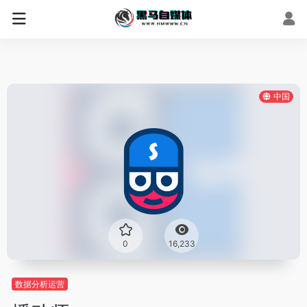
中国
0
16,233
数据分析运营