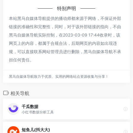
特别声明
本站黑马自媒体导航提供的播动师都来源于网络，不保证外部
链接的准确性和完整性，同时，对于该外部链接的指向，不由
黑马自媒体导航实际控制，在2023-03-09 17:44收录时，该
网页上的内容，都属于合规合法，后期网页的内容如出现违
规，可以直接联系网站管理员进行删除，黑马自媒体导航不承
担任何责任。
黑马自媒体导航致力于优质、实用的网络站点资源收集与分享！
相关导航
千瓜数据
小红书数据分析工具
短鱼儿(抖大大)