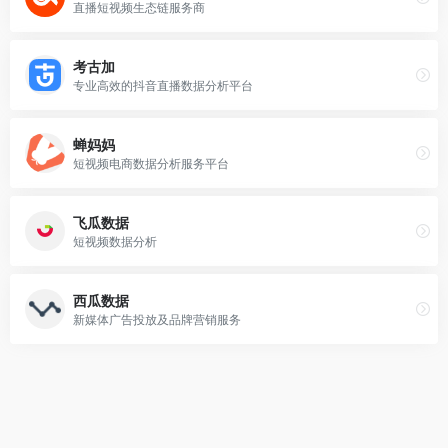
直播短视频生态链服务商
考古加
专业高效的抖音直播数据分析平台
蝉妈妈
短视频电商数据分析服务平台
飞瓜数据
短视频数据分析
西瓜数据
新媒体广告投放及品牌营销服务