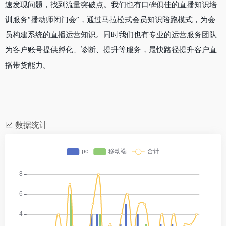
速发现问题，找到流量突破点。我们也有口碑俱佳的直播知识培
训服务“播动师闭门会”，通过马拉松式会员知识陪跑模式，为会
员构建系统的直播运营知识。同时我们也有专业的运营服务团队
为客户账号提供孵化、诊断、提升等服务，最快路径提升客户直
播带货能力。
数据统计