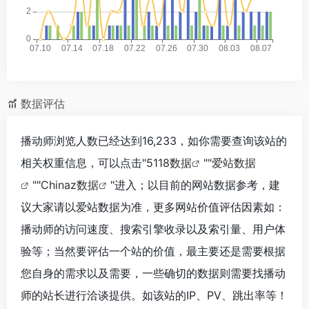
数据评估
播动师浏览人数已经达到16,233，如你需要查询该站的
相关权重信息，可以点击"
5118数据
""
爱站数据
""
Chinaz数据
"进入；以目前的网站数据参考，建
议大家请以爱站数据为准，更多网站价值评估因素如：
播动师的访问速度、搜索引擎收录以及索引量、用户体
验等；当然要评估一个站的价值，最主要还是需要根据
您自身的需求以及需要，一些确切的数据则需要找播动
师的站长进行洽谈提供。如该站的IP、PV、跳出率等！