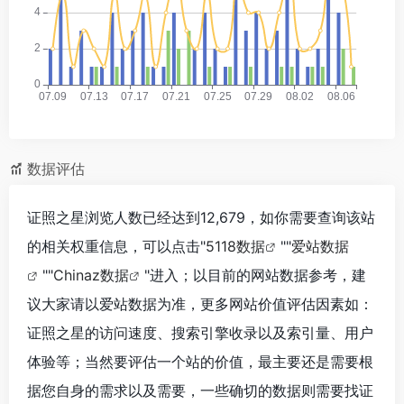
数据评估
证照之星浏览人数已经达到12,679，如你需要查询该站
的相关权重信息，可以点击"
5118数据
""
爱站数据
""
Chinaz数据
"进入；以目前的网站数据参考，建
议大家请以爱站数据为准，更多网站价值评估因素如：
证照之星的访问速度、搜索引擎收录以及索引量、用户
体验等；当然要评估一个站的价值，最主要还是需要根
据您自身的需求以及需要，一些确切的数据则需要找证