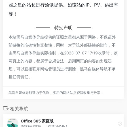
照之星的站长进行洽谈提供。如该站的IP、PV、跳出率
等！
特别声明
本站黑马自媒体导航提供的证照之星都来源于网络，不保证外
部链接的准确性和完整性，同时，对于该外部链接的指向，不
由黑马自媒体导航实际控制，在2023-07-07 17:19收录时，该
网页上的内容，都属于合规合法，后期网页的内容如出现违
规，可以直接联系网站管理员进行删除，黑马自媒体导航不承
担任何责任。
黑马自媒体导航致力于优质、实用的网络站点资源收集与分享！
相关导航
Office 365 家庭版
微软精品软件，工作学习必备！