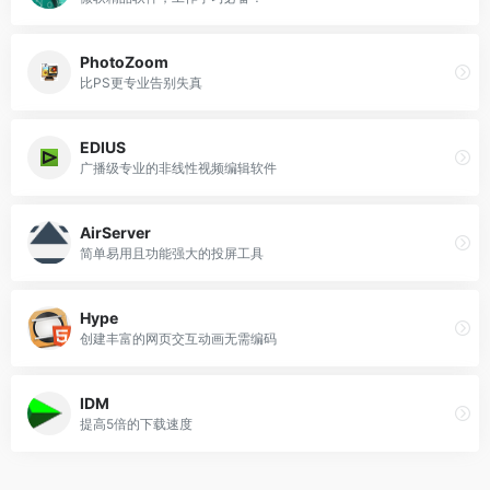
PhotoZoom
比PS更专业告别失真
EDIUS
广播级专业的非线性视频编辑软件
AirServer
简单易用且功能强大的投屏工具
Hype
创建丰富的网页交互动画无需编码
IDM
提高5倍的下载速度