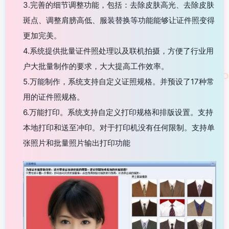
3.完善的细节调整功能，包括：去除皮肤高光、去除皮肤
斑点、调整肩膀高低、服装替换等功能能够让证件照变得
更加完美。
4.系统提供批量证件照处理以及联机拍摄，方便了行业用
户大批量制作的要求，大大提高工作效率。
5.万能制作，系统支持自定义证照规格。并预设了17种常
用的证件照规格。
6.万能打印。系统支持自定义打印规格和排版设置。支持
本地打印和送至冲印。对于打印机没有任何限制。支持单
张照片和批量照片输出打印功能