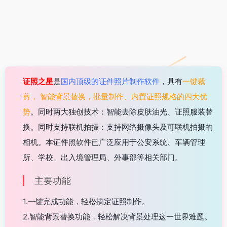
证照之星
是
国内顶级的证件照片制作软件
，具有
一键裁
剪， 智能背景替换，批量制作、内置证照规格的四大优
势
。同时两大独创技术：智能去除皮肤油光、证照服装替
换。同时支持联机拍摄：支持网络摄像头及可联机拍摄的
相机。本证件照软件已广泛应用于公安系统、车辆管理
所、学校、出入境管理局、外事部等相关部门。
主要功能
1.一键完成功能，轻松搞定证照制作。
2.智能背景替换功能，轻松解决背景处理这一世界难题。