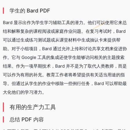
学生的 Bard PDF
Bard 显示出作为学生学习辅助工具的潜力。他们可以使用它来总
结和解释复杂的课程阅读或家庭作业问题。在复习考试时，Bard
可以通过生成练习测试题或从课堂材料中生成抽认卡来提供帮
助。对于小组项目，Bard 通过允许上传和讨论共享文档来促进协
作。它与 Google 工具的集成还使学生能够访问相关的主题搜索
结果。作为一项早期技术，Bard 并不是为了取代人类教师，而是
可以作为有用的补充。教育工作者将希望提供有关适当用途的指
导。但通过从学生的作业中移除一些例行任务，Bard 可以帮助最
大化他们的学习潜力。
有用的生产力工具
总结 PDF 内容