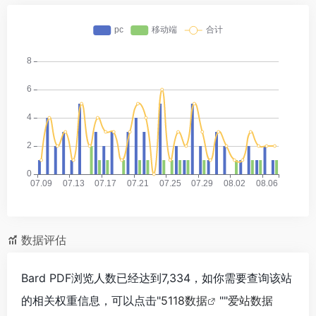
数据评估
Bard PDF浏览人数已经达到7,334，如你需要查询该站
的相关权重信息，可以点击"
5118数据
""
爱站数据