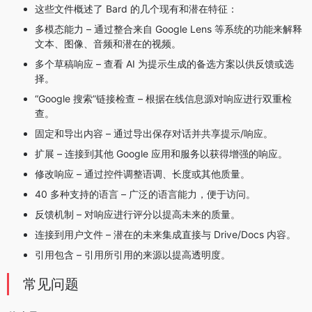
这些文件概述了 Bard 的几个现有和潜在特征：
多模态能力 – 通过整合来自 Google Lens 等系统的功能来解释
文本、图像、音频和潜在的视频。
多个草稿响应 – 查看 AI 为提示生成的备选方案以供反馈或选
择。
“Google 搜索”链接检查 – 根据在线信息源对响应进行双重检
查。
固定和导出内容 – 通过导出保存对话并共享提示/响应。
扩展 – 连接到其他 Google 应用和服务以获得增强的响应。
修改响应 – 通过控件调整语调、长度或其他质量。
40 多种支持的语言 – 广泛的语言能力，便于访问。
反馈机制 – 对响应进行评分以提高未来的质量。
连接到用户文件 – 潜在的未来集成直接与 Drive/Docs 内容。
引用包含 – 引用所引用的来源以提高透明度。
常见问题