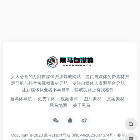
人人必备的万能自媒体资源导航网站，提供自媒体免费素材资
源导航与抖音短视频素材导航！专注自媒体人资源平台导航，
让新媒体从业者不再孤单，你成功路上有我相伴！
自媒体导航
免费字体
视频素材
图片素材
文案素材
黑马地图
关于黑马
Copyright © 2023
黑马自媒体导航
浙ICP备2023034574号
小提示：