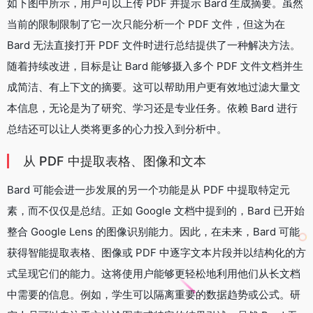
如下图中所示，用户可以上传 PDF 并提示 Bard 生成摘要。虽然
当前的限制限制了它一次只能分析一个 PDF 文件，但这为在
Bard 无法直接打开 PDF 文件时进行总结提供了一种解决方法。
随着持续改进，目标是让 Bard 能够摄入多个 PDF 文件文档并生
成简洁、有上下文的摘要。这可以帮助用户更有效地过滤大量文
本信息，无论是为了研究、学习还是专业任务。依赖 Bard 进行
总结还可以让人类将更多的心力投入到分析中。
从 PDF 中提取表格、图像和文本
Bard 可能会进一步发展的另一个功能是从 PDF 中提取特定元
素，而不仅仅是总结。正如 Google 文档中提到的，Bard 已开始
整合 Google Lens 的图像识别能力。因此，在未来，Bard 可能
获得智能提取表格、图像或 PDF 中逐字文本片段并以结构化的方
式呈现它们的能力。这将使用户能够更轻松地利用他们从长文档
中需要的信息。例如，学生可以隔离重要的数据趋势或公式。研