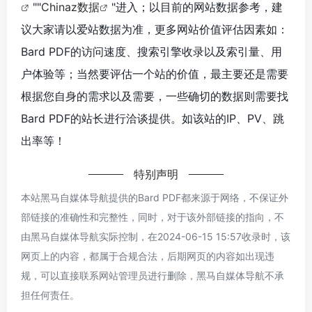
""
Chinaz数据
"进入；以目前的网站数据参考，建
议大家请以爱站数据为准，更多网站价值评估因素如：
Bard PDF的访问速度、搜索引擎收录以及索引量、用
户体验等；当然要评估一个站的价值，最主要还是需要
根据您自身的需求以及需要，一些确切的数据则需要找
Bard PDF的站长进行洽谈提供。如该站的IP、PV、跳
出率等！
特别声明
本站黑马自媒体导航提供的Bard PDF都来源于网络，不保证外
部链接的准确性和完整性，同时，对于该外部链接的指向，不
由黑马自媒体导航实际控制，在2024-06-15 15:57收录时，该
网页上的内容，都属于合规合法，后期网页的内容如出现违
规，可以直接联系网站管理员进行删除，黑马自媒体导航不承
担任何责任。