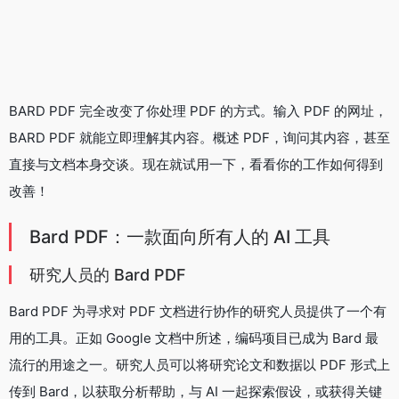
BARD PDF 完全改变了你处理 PDF 的方式。输入 PDF 的网址，
BARD PDF 就能立即理解其内容。概述 PDF，询问其内容，甚至
直接与文档本身交谈。现在就试用一下，看看你的工作如何得到
改善！
Bard PDF：一款面向所有人的 AI 工具
研究人员的 Bard PDF
Bard PDF 为寻求对 PDF 文档进行协作的研究人员提供了一个有
用的工具。正如 Google 文档中所述，编码项目已成为 Bard 最
流行的用途之一。研究人员可以将研究论文和数据以 PDF 形式上
传到 Bard，以获取分析帮助，与 AI 一起探索假设，或获得关键