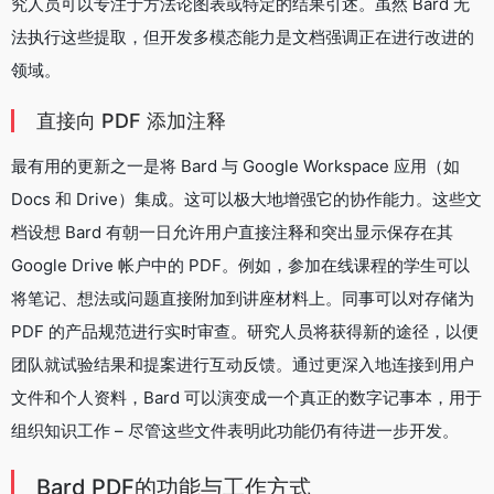
究人员可以专注于方法论图表或特定的结果引述。虽然 Bard 无
法执行这些提取，但开发多模态能力是文档强调正在进行改进的
领域。
直接向 PDF 添加注释
最有用的更新之一是将 Bard 与 Google Workspace 应用（如
Docs 和 Drive）集成。这可以极大地增强它的协作能力。这些文
档设想 Bard 有朝一日允许用户直接注释和突出显示保存在其
Google Drive 帐户中的 PDF。例如，参加在线课程的学生可以
将笔记、想法或问题直接附加到讲座材料上。同事可以对存储为
PDF 的产品规范进行实时审查。研究人员将获得新的途径，以便
团队就试验结果和提案进行互动反馈。通过更深入地连接到用户
文件和个人资料，Bard 可以演变成一个真正的数字记事本，用于
组织知识工作 – 尽管这些文件表明此功能仍有待进一步开发。
Bard PDF的功能与工作方式