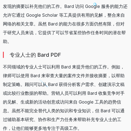
发现的摘要以补充他们的工作。Bard 访问 Google 服务的能力还
允许它通过 Google Scholar 等工具提供有用的见解，整合来自
网络的相关文章。虽然 Bard 的能力在很多方面仍然有限，但对
于研究人员来说，它提供了可以节省某些协作任务时间的潜在帮
助。
专业人士的 Bard PDF
不同领域的专业人士可以利用 Bard 来提升他们的工作。例如，
律师可以使用 Bard 来审查大量的案件文件并接收摘要，以帮助
制定策略。顾问可以从 Bard 获得分析客户需求、创建演示文稿
或比较行业数据的帮助。营销人员可以利用 Bard 收集竞争对手
的见解、生成新的活动创意或访问来自 Google 工具的趋势信
息。虽然不能完全替代人类的知识和专业知识，但 Bard 可以通
过辅助基本研究、协作和生产力任务来帮助补充专业人士的工
作，让他们能够更多地专注于高级工作。