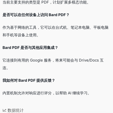
当前主要支持的类型是 PDF，计划扩展多模态功能。
是否可以在任何设备上访问 Bard PDF？
作为基于网络的工具，它可以在台式机、笔记本电脑、平板电脑
和手机等设备上使用。
Bard PDF 是否与其他应用集成？
它连接到有用的 Google 服务，将来可能会与 Drive/Docs 互
连。
我如何对 Bard PDF 提供反馈？
内置机制允许对响应进行评分，以帮助 AI 继续学习。
数据统计