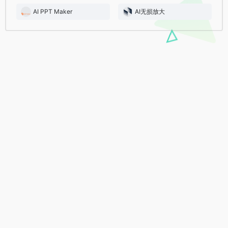
AI PPT Maker
AI无损放大