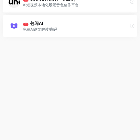
AI短视频本地化场景音色创作平台
包阅AI
荐
免费AI论文解读/翻译