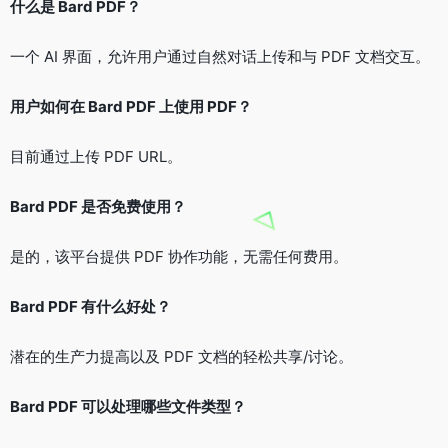
什么是 Bard PDF？
一个 AI 界面，允许用户通过自然对话上传和与 PDF 文档交互。
用户如何在 Bard PDF 上使用 PDF？
目前通过上传 PDF URL。
Bard PDF 是否免费使用？
是的，该平台提供 PDF 协作功能，无需任何费用。
Bard PDF 有什么好处？
潜在的生产力提高以及 PDF 文档的轻松共享/讨论。
Bard PDF 可以处理哪些文件类型？