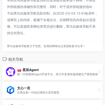
本站黑马自媒体导航提供的百度智能云都来源于网络，不保证
外部链接的准确性和完整性，同时，对于该外部链接的指向，
不由黑马自媒体导航实际控制，在2025-03-04 13:41收录时，
该网页上的内容，都属于合规合法，后期网页的内容如出现违
规，可以直接联系网站管理员进行删除，黑马自媒体导航不承
担任何责任。
黑马自媒体导航致力于优质、实用的网络站点资源收集与分享！
相关导航
星辰Agent
荐
新一代智能体Agent开发平台，助力开发者快速搭建生产级智能体
文心一言
百度全新一代知识增强大语言模型