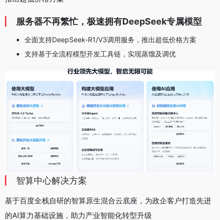
服务器不再繁忙，极速拥有DeepSeek专属模型
全面支持DeepSeek-R1/V3调用服务，推出超低价格方案
支持基于全流程模型开发工具链，实现蒸馏及调优
智算中心解决方案
基于百度全栈自研的智算原生混合云底座，为政企客户打造先进
的AI算力基础设施，助力产业智能化转型升级