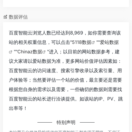
数据评估
百度智能云浏览人数已经达到8,969，如你需要查询该
站的相关权重信息，可以点击"
5118数据
""
爱站数据
""
Chinaz数据
"进入；以目前的网站数据参考，建
议大家请以爱站数据为准，更多网站价值评估因素如：
百度智能云的访问速度、搜索引擎收录以及索引量、用
户体验等；当然要评估一个站的价值，最主要还是需要
根据您自身的需求以及需要，一些确切的数据则需要找
百度智能云的站长进行洽谈提供。如该站的IP、PV、跳
出率等！
特别声明