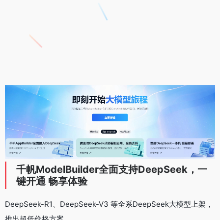
千帆ModelBuilder全面支持DeepSeek，一
键开通 畅享体验
DeepSeek-R1、DeepSeek-V3 等全系DeepSeek大模型上架，
推出超低价格方案