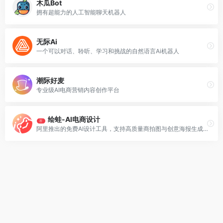
木瓜Bot
拥有超能力的人工智能聊天机器人
无际Ai
一个可以对话、聆听、学习和挑战的自然语言Ai机器人
潮际好麦
专业级AI电商营销内容创作平台
绘蛙-AI电商设计
荐
阿里推出的免费AI设计工具，支持高质量商拍图与创意海报生成。服务于电商卖家、自媒体博主及设计师，实现低成本高效营销。