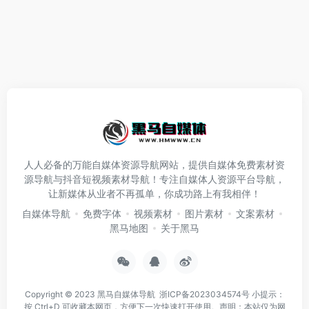
人人必备的万能自媒体资源导航网站，提供自媒体免费素材资
源导航与抖音短视频素材导航！专注自媒体人资源平台导航，
让新媒体从业者不再孤单，你成功路上有我相伴！
自媒体导航
免费字体
视频素材
图片素材
文案素材
黑马地图
关于黑马
Copyright © 2023
黑马自媒体导航
浙ICP备2023034574号
小提示：
按 Ctrl+D 可收藏本网页，方便下一次快速打开使用。声明：本站仅为网