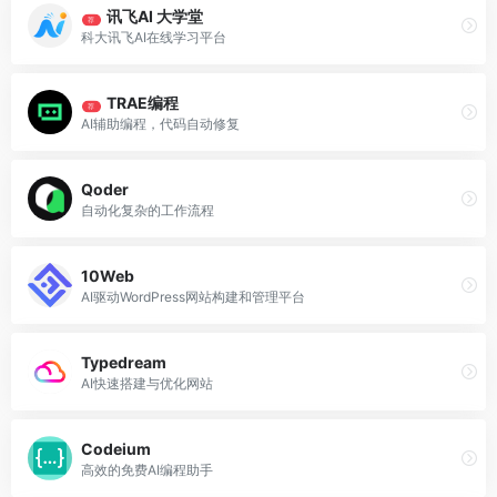
讯飞AI 大学堂
荐
科大讯飞AI在线学习平台
TRAE编程
荐
AI辅助编程，代码自动修复
Qoder
自动化复杂的工作流程
10Web
AI驱动WordPress网站构建和管理平台
Typedream
AI快速搭建与优化网站
Codeium
高效的免费AI编程助手