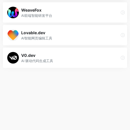
WeaveFox
AI前端智能研发平台
Lovable.dev
AI智能网页编辑工具
V0.dev
AI 驱动代码生成工具