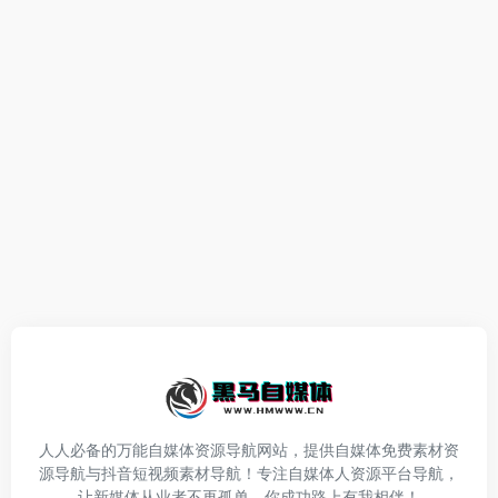
人人必备的万能自媒体资源导航网站，提供自媒体免费素材资
源导航与抖音短视频素材导航！专注自媒体人资源平台导航，
让新媒体从业者不再孤单，你成功路上有我相伴！