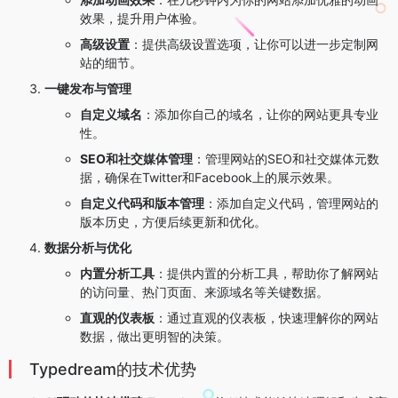
效果，提升用户体验。
高级设置
：提供高级设置选项，让你可以进一步定制网
站的细节。
一键发布与管理
自定义域名
：添加你自己的域名，让你的网站更具专业
性。
SEO和社交媒体管理
：管理网站的SEO和社交媒体元数
据，确保在Twitter和Facebook上的展示效果。
自定义代码和版本管理
：添加自定义代码，管理网站的
版本历史，方便后续更新和优化。
数据分析与优化
内置分析工具
：提供内置的分析工具，帮助你了解网站
的访问量、热门页面、来源域名等关键数据。
直观的仪表板
：通过直观的仪表板，快速理解你的网站
数据，做出更明智的决策。
Typedream的技术优势