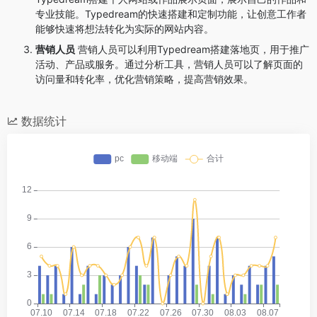
专业技能。Typedream的快速搭建和定制功能，让创意工作者
能够快速将想法转化为实际的网站内容。
营销人员
营销人员可以利用Typedream搭建落地页，用于推广
活动、产品或服务。通过分析工具，营销人员可以了解页面的
访问量和转化率，优化营销策略，提高营销效果。
数据统计