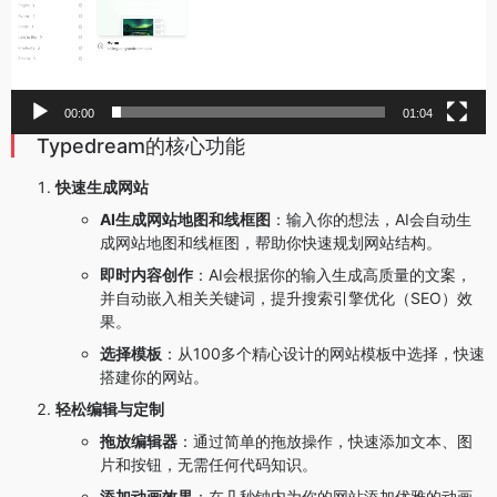
00:00
01:04
Typedream的核心功能
快速生成网站
AI生成网站地图和线框图
：输入你的想法，AI会自动生
成网站地图和线框图，帮助你快速规划网站结构。
即时内容创作
：AI会根据你的输入生成高质量的文案，
并自动嵌入相关关键词，提升搜索引擎优化（SEO）效
果。
选择模板
：从100多个精心设计的网站模板中选择，快速
搭建你的网站。
轻松编辑与定制
拖放编辑器
：通过简单的拖放操作，快速添加文本、图
片和按钮，无需任何代码知识。
添加动画效果
：在几秒钟内为你的网站添加优雅的动画