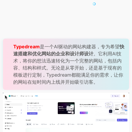
Typedream
是一个AI驱动的网站构建器，专为希望
快
速搭建和优化网站的企业和设计师设计
。它利用AI技
术，将你的想法迅速转化为一个完整的网站，包括内
容、结构和样式。无论是从零开始，还是基于现有的
模板进行定制，Typedream都能满足你的需求，让你
的网站在短时间内上线并开始吸引访客。
视
频
播
放
器