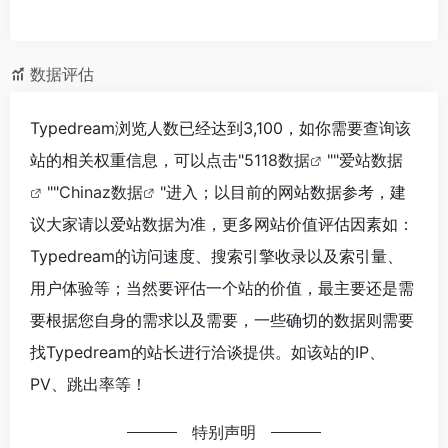
数据评估
Typedream浏览人数已经达到3,100，如你需要查询该
站的相关权重信息，可以点击"
5118数据
""
爱站数据
""
Chinaz数据
"进入；以目前的网站数据参考，建
议大家请以爱站数据为准，更多网站价值评估因素如：
Typedream的访问速度、搜索引擎收录以及索引量、
用户体验等；当然要评估一个站的价值，最主要还是需
要根据您自身的需求以及需要，一些确切的数据则需要
找Typedream的站长进行洽谈提供。如该站的IP、
PV、跳出率等！
特别声明