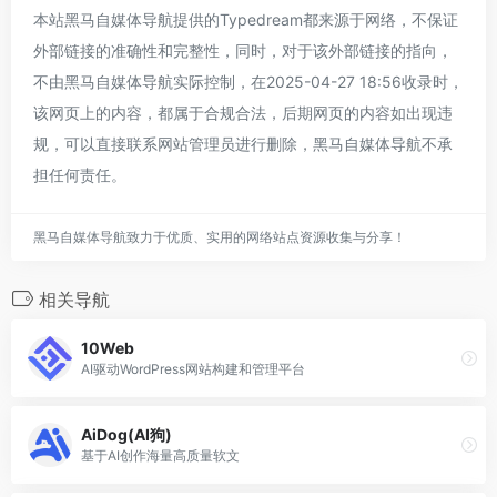
本站黑马自媒体导航提供的Typedream都来源于网络，不保证
外部链接的准确性和完整性，同时，对于该外部链接的指向，
不由黑马自媒体导航实际控制，在2025-04-27 18:56收录时，
该网页上的内容，都属于合规合法，后期网页的内容如出现违
规，可以直接联系网站管理员进行删除，黑马自媒体导航不承
担任何责任。
黑马自媒体导航致力于优质、实用的网络站点资源收集与分享！
相关导航
10Web
AI驱动WordPress网站构建和管理平台
AiDog(AI狗)
基于AI创作海量高质量软文