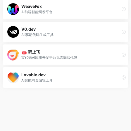
WeaveFox
AI前端智能研发平台
V0.dev
AI 驱动代码生成工具
码上飞
荐
零代码AI应用开发平台无需编写代码
Lovable.dev
AI智能网页编辑工具