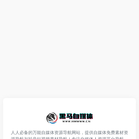
人人必备的万能自媒体资源导航网站，提供自媒体免费素材资
源导航与抖音短视频素材导航！专注自媒体人资源平台导航，