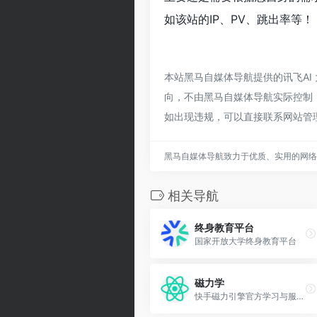
如该站的IP、PV、跳出率等！
本站黑马自媒体导航提供的讯飞A
向，不由黑马自媒体导航实际控制，在
如出现违规，可以直接联系网站管
黑马自媒体导航致力于优质、实用的网络
相关导航
终身教育平台
国家开放大学终身教育平台
磁力学
快手磁力引擎官方学习与服务交流平台