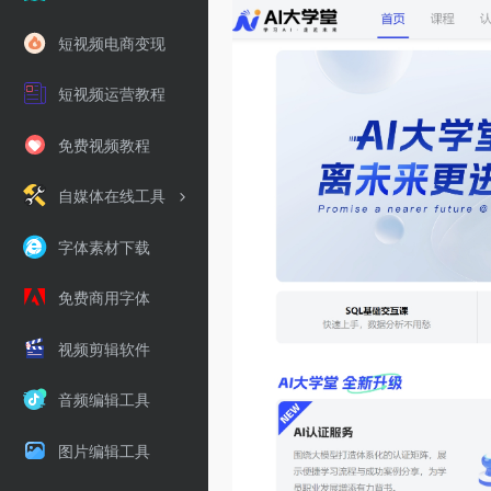
短视频电商变现
短视频运营教程
免费视频教程
自媒体在线工具
字体素材下载
免费商用字体
视频剪辑软件
音频编辑工具
图片编辑工具