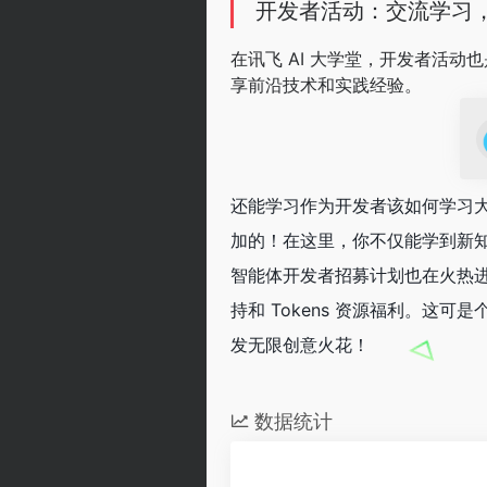
开发者活动：交流学习
在讯飞 AI 大学堂，开发者活动
享前沿技术和实践经验。
还能学习作为开发者该如何学习
加的！在这里，你不仅能学到新知
智能体开发者招募计划也在火热
持和 Tokens 资源福利。
发无限创意火花！
数据统计