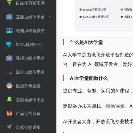
自媒体剪辑工具
直播自媒体平台
冷知识科普素材
什么是AI大学堂
MCN机构平台
AI大学堂是由讯飞开放平台打造
视频自媒体平台
台，旨在为 AI 领域开发者、
综合自媒体平台
AI大学堂能做什么
数据分析运营
提供专业、有趣、实用的AI课程
音频自媒体平台
定期举办未来课栈、精品课堂、A
产品运营必备
AI开发者大赛，开放讯飞专业技
灵感创意采集