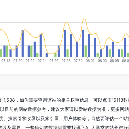
到1,538，如你需要查询该站的相关权重信息，可以点击"
5118
；以目前的网站数据参考，建议大家请以爱站数据为准，更多网
速度、搜索引擎收录以及索引量、用户体验等；当然要评估一个站
以及需要，一些确切的数据则需要找讯飞AI 大学堂的站长进行