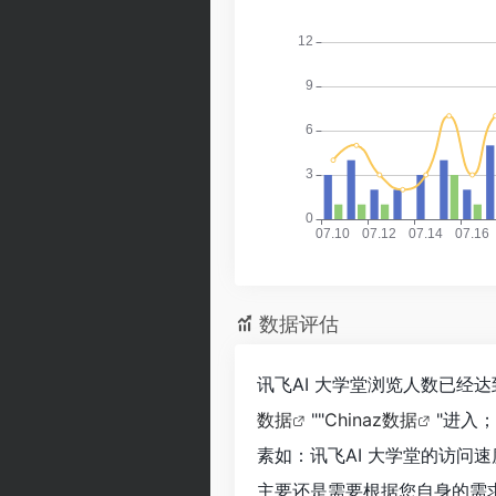
数据评估
讯飞AI 大学堂浏览人数已经达
数据
""
Chinaz数据
"进入
素如：讯飞AI 大学堂的访问
主要还是需要根据您自身的需求