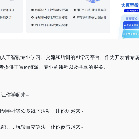
的人工智能专业学习、交流和培训的AI学习平台。作为开发者专属
爱好者提供丰富的资源、专业的课程以及共享的服务。
，让你学起来~
I创学社等众多线下活动，让你玩起来~
术能力，玩转百变算法，让你参与起来~