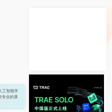
人工智能学
提供专业的课