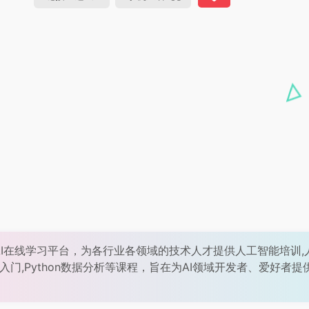
AI在线学习平台，为各行业各领域的技术人才提供人工智能培训,
入门,Python数据分析等课程，旨在为AI领域开发者、爱好者